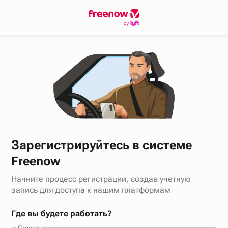
Зарегистрируйтесь в системе
Freenow
Начните процесс регистрации, создав учетную
запись для доступа к нашим платформам
Где вы будете работать?